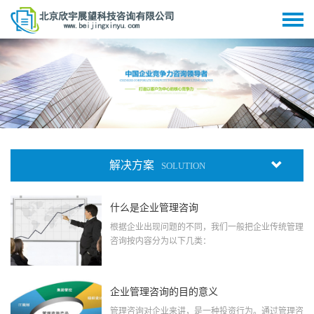
解决方案
SOLUTION
什么是企业管理咨询
根据企业出现问题的不同，我们一般把企业传统管理
咨询按内容分为以下几类：
企业管理咨询的目的意义
管理咨询对企业来讲，是一种投资行为。通过管理咨