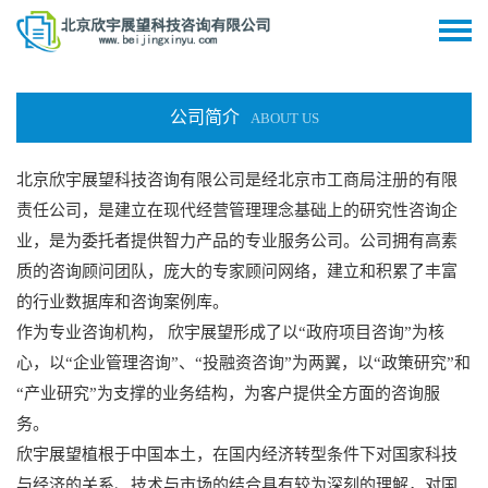
公司简介
ABOUT US
北京欣宇展望科技咨询有限公司
是经北京市工商局注册的有限
责任公司，是建立在现代经营管理理念基础上的研究性咨询企
业，是为委托者提供智力产品的专业服务公司。公司拥有高素
质的咨询顾问团队，庞大的专家顾问网络，建立和积累了丰富
的行业数据库和咨询案例库。
作为专业咨询机构，
欣宇展望
形成了以“政府项目咨询”为核