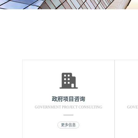
政府项目咨询
GOVERNMENT PROJECT CONSULTING
GOVE
更多信息