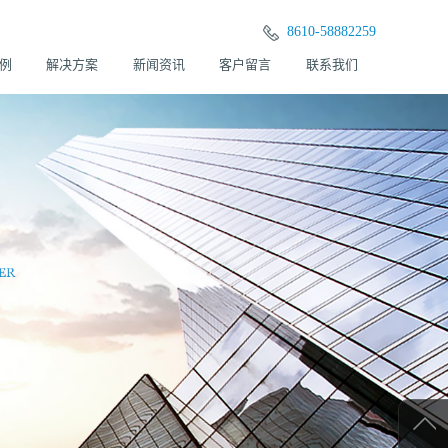
8610-58882259
例
解决方案
新闻资讯
客户留言
联系我们