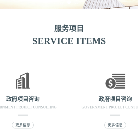
服务项目
SERVICE ITEMS
政府项目咨询
政府项目咨询
RNMENT PROJECT CONSULTING
GOVERNMENT PROJECT CONSU
更多信息
更多信息