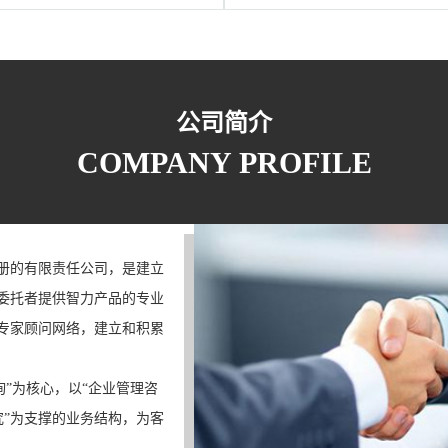
公司简介
COMPANY PROFILE
册的有限责任公司，是建立
委托者提供智力产品的专业
专家顾问网络，建立和积累
询”为核心，以“企业管理咨
研究”为支撑的业务结构，为客