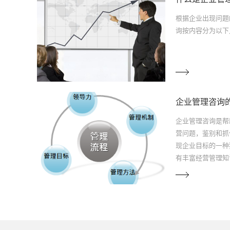
根据企业出现问题
询按内容分为以下
企业管理咨询
企业管理咨询是帮
营问题，鉴别和抓
现企业目标的一种
有丰富经营管理知
与企业管理人员密