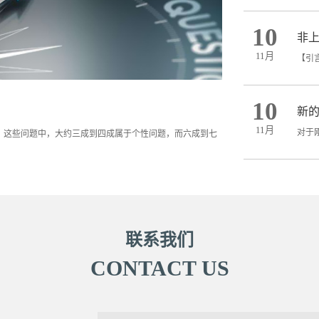
10
非
11月
10
新
11月
，这些问题中，大约三成到四成属于个性问题，而六成到七
联系我们
CONTACT US