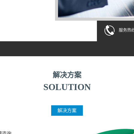
国家科技与经济的关系、技
策、企业发展问题具有一定
业客户提供了大量的咨询服
服务热
创新增值！
解决方案
SOLUTION
解决方案
理咨询