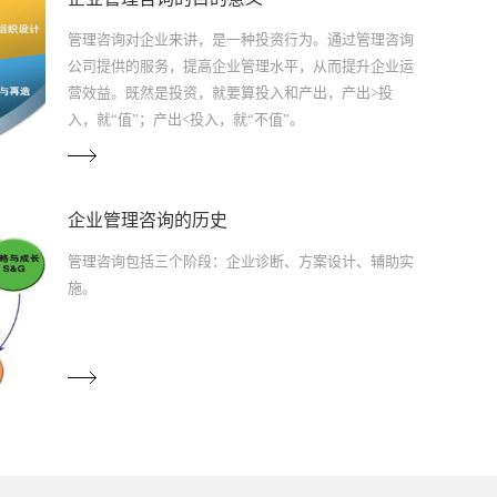
管理咨询对企业来讲，是一种投资行为。通过管理咨询
公司提供的服务，提高企业管理水平，从而提升企业运
营效益。既然是投资，就要算投入和产出，产出>投
入，就“值”；产出<投入，就“不值”。
企业管理咨询的历史
管理咨询包括三个阶段：企业诊断、方案设计、辅助实
施。