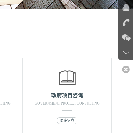
政府项目咨询
LTING
GOVERNMENT PROJECT CONSULTING
更多信息