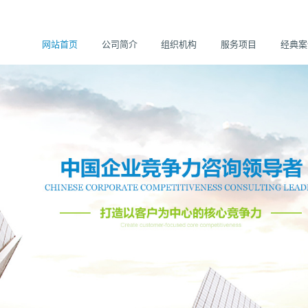
网站首页
公司简介
组织机构
服务项目
经典案