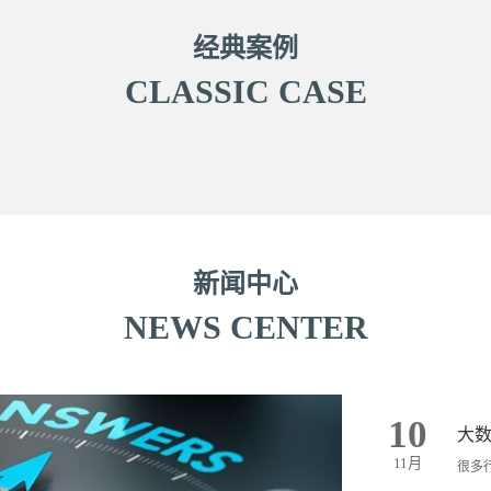
经典案例
CLASSIC CASE
新闻中心
NEWS CENTER
10
大
11月