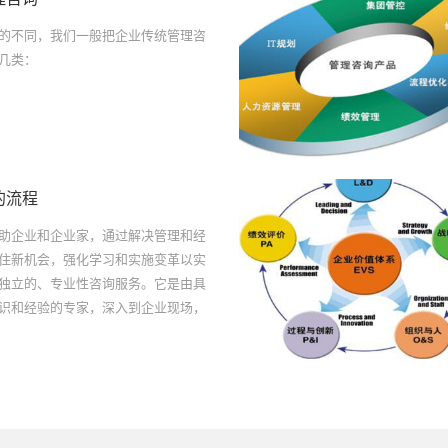
的不同，我们一般把企业传统管理咨
几类：
的流程
助企业和企业家，通过解决管理和经
住新机会，强化学习和实施变革以实
独立的、专业性咨询服务。它是由具
识和经验的专家，深入到企业现场，
切配合，运用各种科学方法