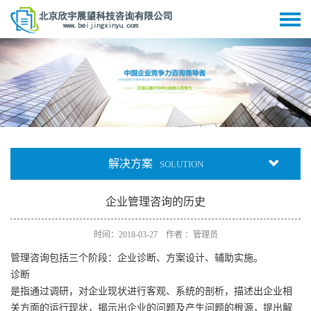
解决方案
SOLUTION
企业管理咨询的历史
时间：2018-03-27 作者 ：管理员
管理咨询包括三个阶段：企业诊断、方案设计、辅助实施。
诊断
是指通过调研，对企业现状进行客观、系统的剖析，描述出企业相
关方面的运行现状，揭示出企业的问题及产生问题的根源，提出解