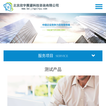
服务项目
SERVICE
测试产品