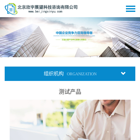
组织机构
ORGANIZATION
测试产品