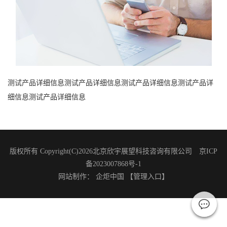
测试产品详细信息测试产品详细信息测试产品详细信息测试产品详
细信息测试产品详细信息
版权所有 Copyright(C)2026北京欣宇展望科技咨询有限公司 京ICP
备2023007868号-1
网站制作
：
企炬中国
【管理入口】