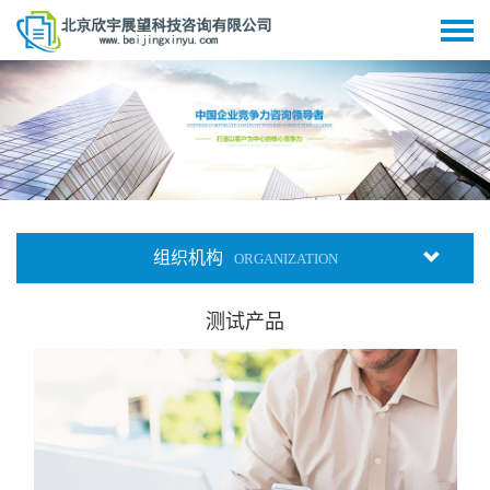
组织机构
ORGANIZATION
测试产品